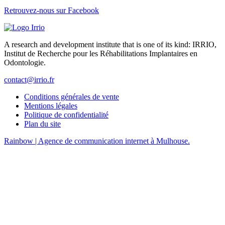
Retrouvez-nous sur Facebook
A research and development institute that is one of its kind: IRRIO,
Institut de Recherche pour les Réhabilitations Implantaires en
Odontologie.
contact@irrio.fr
Conditions générales de vente
Mentions légales
Politique de confidentialité
Plan du site
Rainbow | Agence de communication internet à Mulhouse.