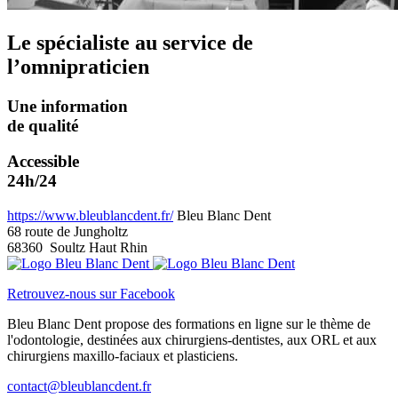
Le spécialiste au service de
l’omnipraticien
Une information
de qualité
Accessible
24h/24
https://www.bleublancdent.fr/
Bleu Blanc Dent
68 route de Jungholtz
68360
Soultz Haut Rhin
Retrouvez-nous sur Facebook
Bleu Blanc Dent propose des formations en ligne sur le thème de
l'odontologie, destinées aux chirurgiens-dentistes, aux ORL et aux
chirurgiens maxillo-faciaux et plasticiens.
contact@bleublancdent.fr