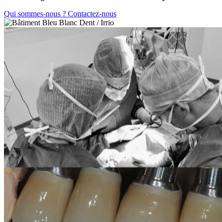
Qui sommes-nous ?
Contactez-nous